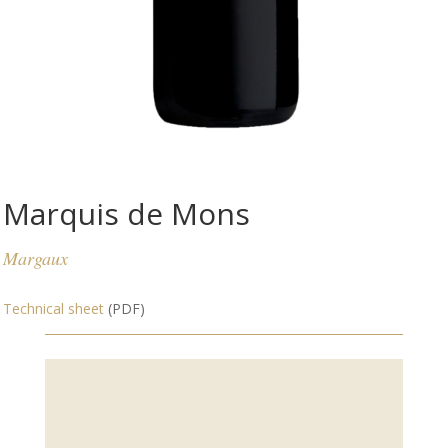
Marquis de Mons
Margaux
Technical sheet
(PDF)