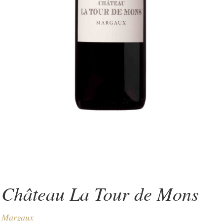
Château La Tour de Mons
Margaux